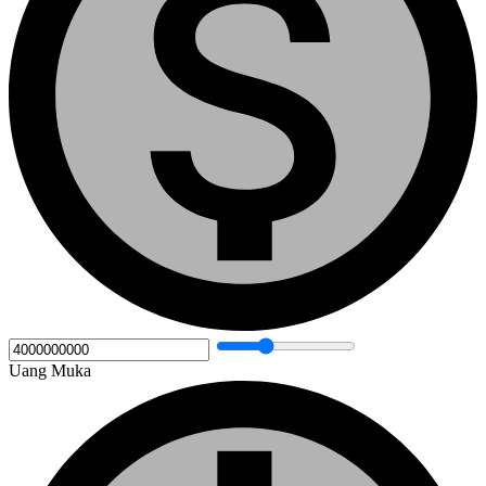
Uang Muka