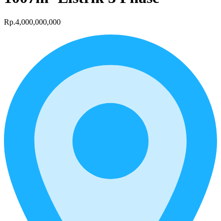
Rp.4,000,000,000