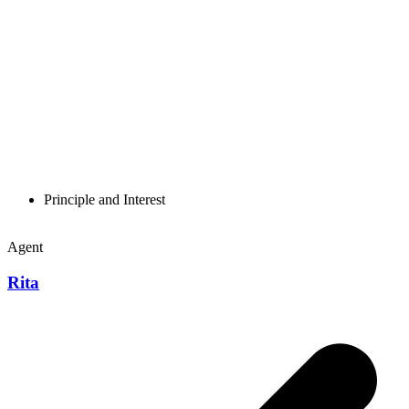
Principle and Interest
Agent
Rita