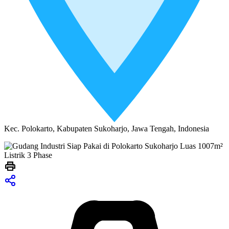
Kec. Polokarto, Kabupaten Sukoharjo, Jawa Tengah, Indonesia