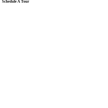
Schedule A Tour