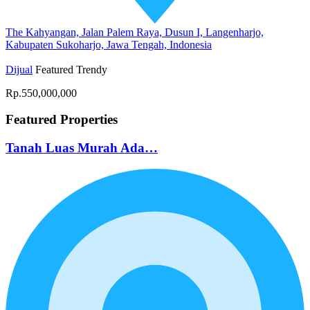
The Kahyangan, Jalan Palem Raya, Dusun I, Langenharjo,
Kabupaten Sukoharjo, Jawa Tengah, Indonesia
Dijual
Featured
Trendy
Rp.550,000,000
Featured Properties
Tanah Luas Murah Ada…