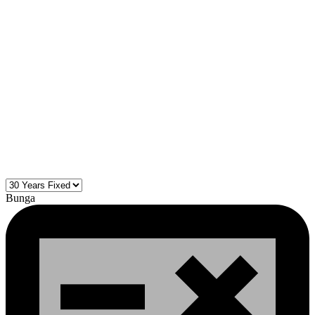
Bunga