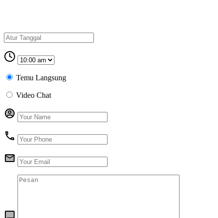
Temu Langsung
Video Chat