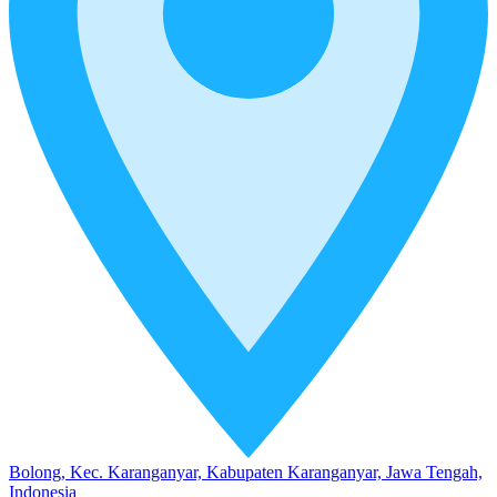
Bolong, Kec. Karanganyar, Kabupaten Karanganyar, Jawa Tengah,
Indonesia