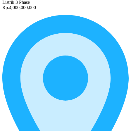
Listrik 3 Phase
Rp.4,000,000,000