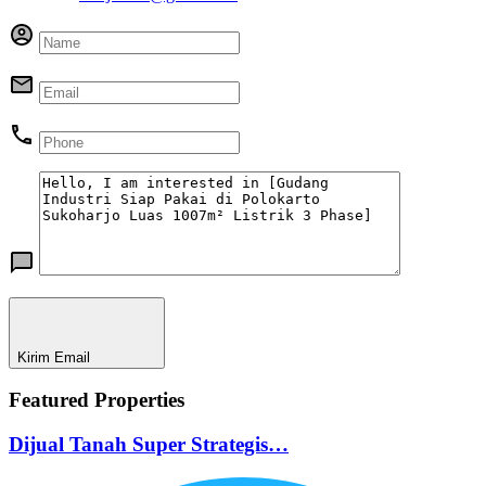
Kirim Email
Featured Properties
Dijual Tanah Super Strategis…