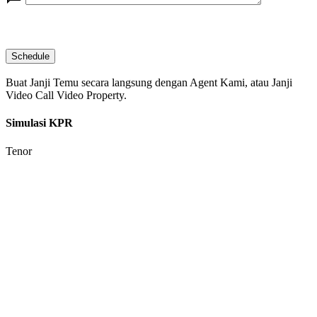
Buat Janji Temu secara langsung dengan Agent Kami, atau Janji
Video Call Video Property.
Simulasi KPR
Tenor