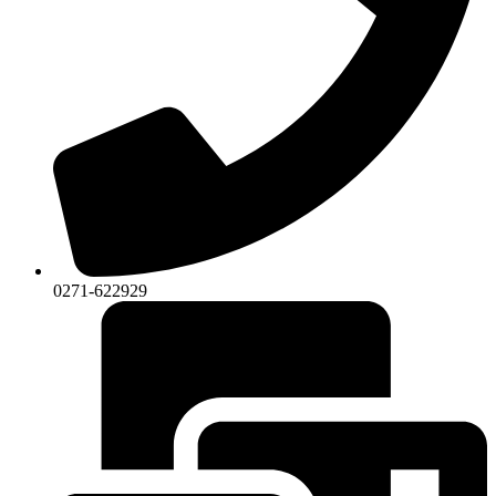
0271-622929