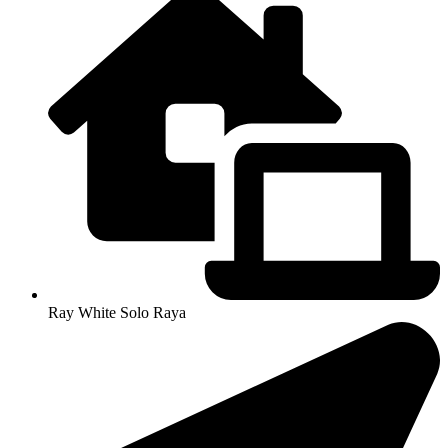
Ray White Solo Raya