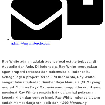
admin@raywhitesolo.com
Ray White adalah adalah agency real estate terbesar di
Australia dan Asia. Di Indonesia, Ray White merupakan
agen properti terbesar dan terkemuka di Indonesia.
Sebagai agen properti terbaik di Indonesia, Ray White
sangat fokus terhadap Sumber Daya Manusia (SDM) yang
unggul. Sumber Daya Manusia yang unggul tersebut yang
membuat Ray White semakin baik dalam hal pelayanan
kepada klien dan vendor kami. Ray White Indonesia yang
sudah memperkerjakan lebih dari 4,000
Marketing