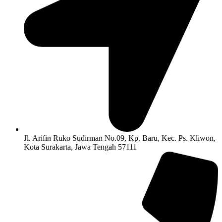
Jl. Arifin Ruko Sudirman No.09, Kp. Baru, Kec. Ps. Kliwon,
Kota Surakarta, Jawa Tengah 57111