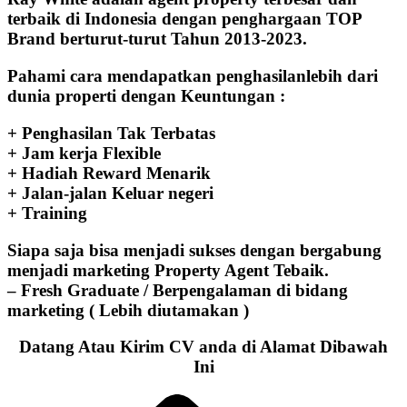
terbaik di Indonesia dengan penghargaan TOP
Brand berturut-turut Tahun 2013-2023.
Pahami cara mendapatkan penghasilanlebih dari
dunia properti dengan Keuntungan :
+ Penghasilan Tak Terbatas
+ Jam kerja Flexible
+ Hadiah Reward Menarik
+ Jalan-jalan Keluar negeri
+ Training
Siapa saja bisa menjadi sukses dengan bergabung
menjadi marketing Property Agent Tebaik.
– Fresh Graduate / Berpengalaman di bidang
marketing ( Lebih diutamakan )
Datang Atau Kirim CV anda di Alamat Dibawah
Ini