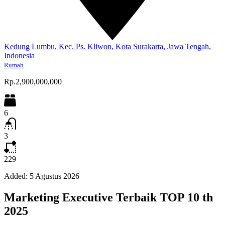
Kedung Lumbu, Kec. Ps. Kliwon, Kota Surakarta, Jawa Tengah,
Indonesia
Rumah
Rp.2,900,000,000
6
3
229
Added:
5 Agustus 2026
Marketing Executive Terbaik TOP 10 th
2025