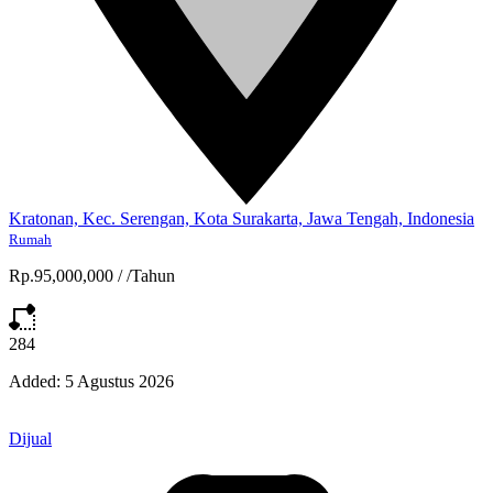
Kratonan, Kec. Serengan, Kota Surakarta, Jawa Tengah, Indonesia
Rumah
Rp.95,000,000
/
/Tahun
284
Added:
5 Agustus 2026
Dijual