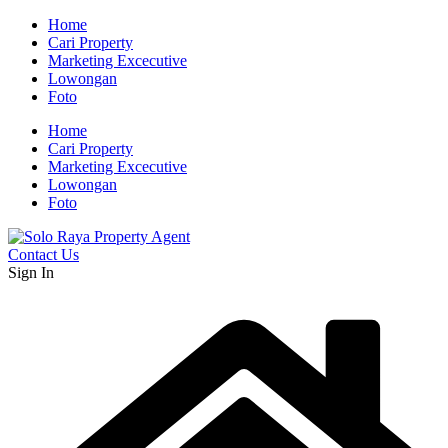
Home
Cari Property
Marketing Excecutive
Lowongan
Foto
Home
Cari Property
Marketing Excecutive
Lowongan
Foto
Contact Us
Sign In