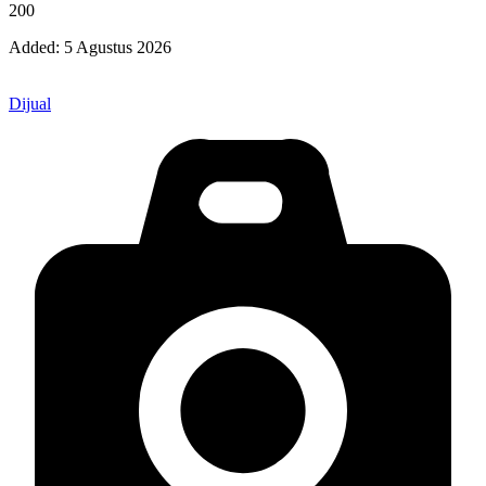
200
Added:
5 Agustus 2026
Dijual