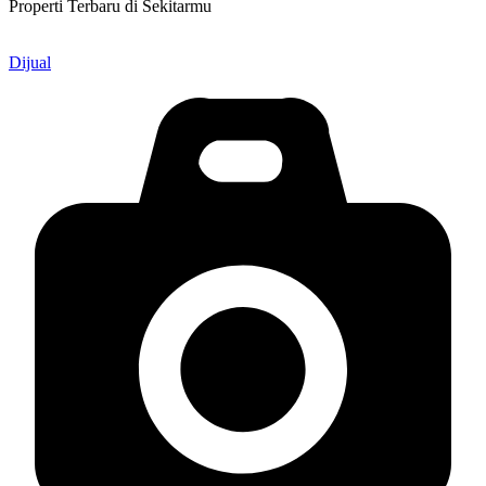
Properti Terbaru di Sekitarmu
Dijual