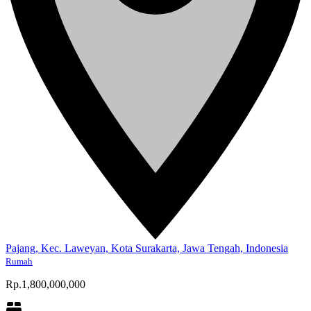
Pajang, Kec. Laweyan, Kota Surakarta, Jawa Tengah, Indonesia
Rumah
Rp.1,800,000,000