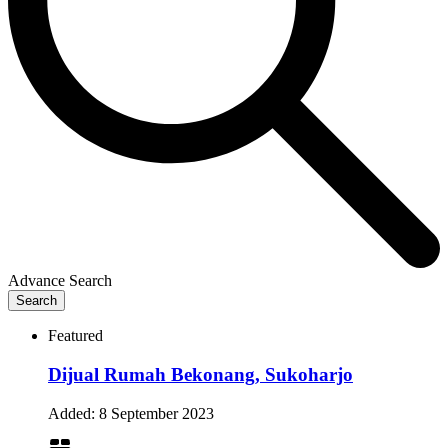
Advance Search
Search
Featured
Dijual Rumah Bekonang, Sukoharjo
Added:
8 September 2023