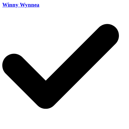
Winny Wynnea