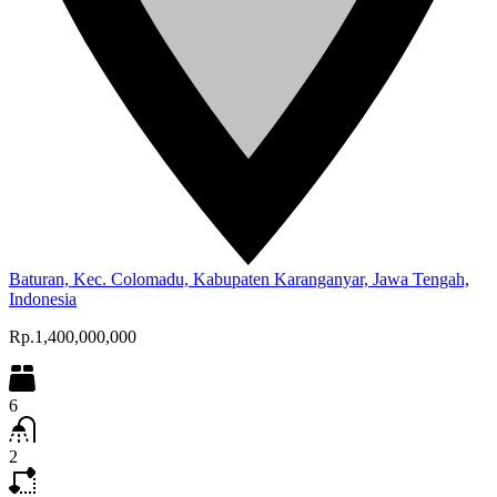
Baturan, Kec. Colomadu, Kabupaten Karanganyar, Jawa Tengah,
Indonesia
Rp.1,400,000,000
6
2