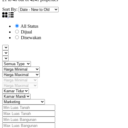
Sort By:
All Status
Dijual
Disewakan