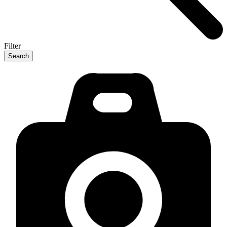
Filter
Search