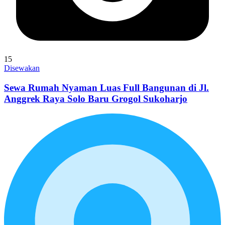
15
Disewakan
Sewa Rumah Nyaman Luas Full Bangunan di Jl.
Anggrek Raya Solo Baru Grogol Sukoharjo