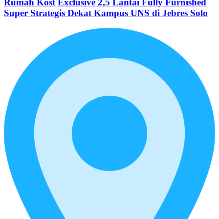
Rumah Kost Exclusive 2,5 Lantai Fully Furnished
Super Strategis Dekat Kampus UNS di Jebres Solo