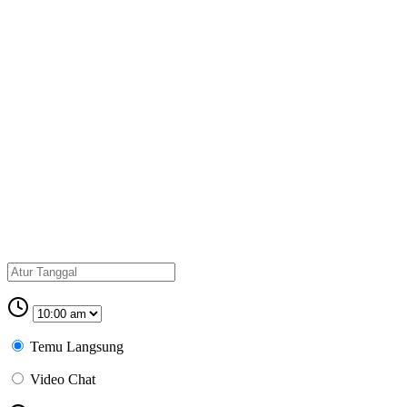
Temu Langsung
Video Chat