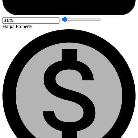
Harga Property