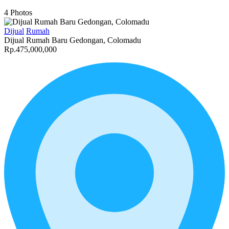
4
Photos
Dijual
Rumah
Dijual Rumah Baru Gedongan, Colomadu
Rp.475,000,000