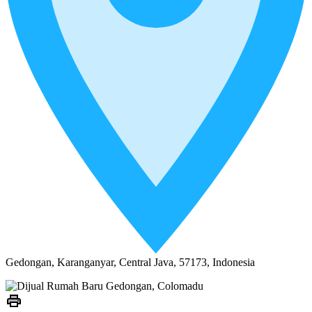
Gedongan, Karanganyar, Central Java, 57173, Indonesia