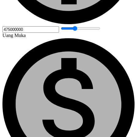
Uang Muka