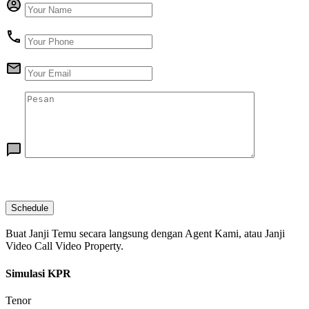
Buat Janji Temu secara langsung dengan Agent Kami, atau Janji
Video Call Video Property.
Simulasi KPR
Tenor