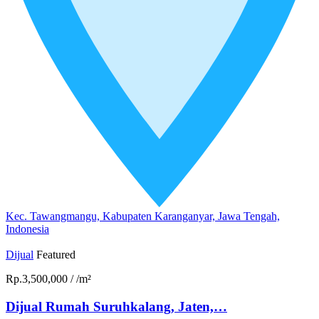
Kec. Tawangmangu, Kabupaten Karanganyar, Jawa Tengah,
Indonesia
Dijual
Featured
Rp.3,500,000
/
/m²
Dijual Rumah Suruhkalang, Jaten,…