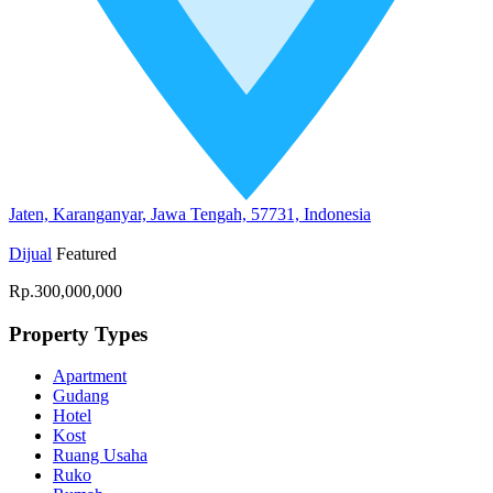
Jaten, Karanganyar, Jawa Tengah, 57731, Indonesia
Dijual
Featured
Rp.300,000,000
Property Types
Apartment
Gudang
Hotel
Kost
Ruang Usaha
Ruko