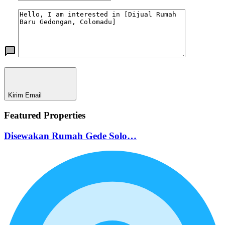
Kirim Email
Featured Properties
Disewakan Rumah Gede Solo…