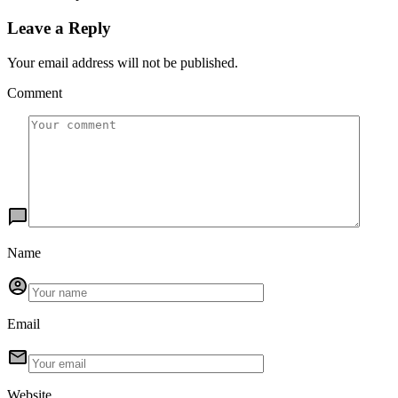
Leave a Reply
Your email address will not be published.
Comment
Name
Email
Website