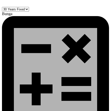
Bunga