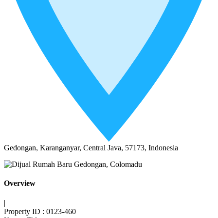
Gedongan, Karanganyar, Central Java, 57173, Indonesia
Overview
|
Property ID :
0123-460