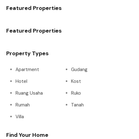
Featured Properties
Featured Properties
Property Types
Apartment
Gudang
Hotel
Kost
Ruang Usaha
Ruko
Rumah
Tanah
Villa
Find Your Home