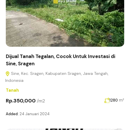
Dijual Tanah Tegalan, Cocok Untuk Investasi di
Sine, Sragen
Sine, Kec. Sragen, Kabupaten Sragen, Jawa Tengah,
Indonesia
Tanah
Rp.350,000
m²
/m2
1280
Added:
24 Januari 2024