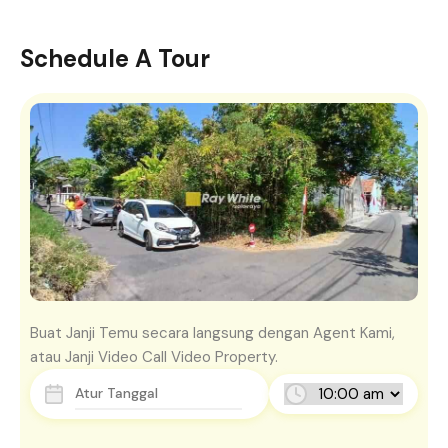
Schedule A Tour
Buat Janji Temu secara langsung dengan Agent Kami,
atau Janji Video Call Video Property.