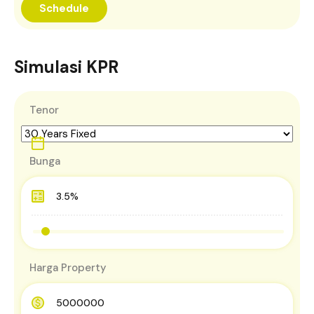
Simulasi KPR
Tenor
Bunga
Harga Property