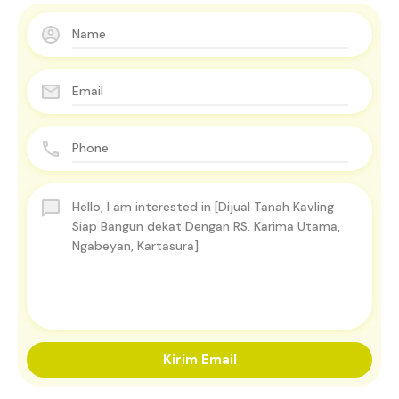
Kirim Email