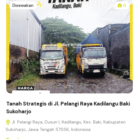
Disewakan
6
Tanah Strategis di Jl. Pelangi Raya Kadilangu Baki
Sukoharjo
Jl. Pelangi Raya, Dusun I, Kadilangu, Kec. Baki, Kabupaten
Sukoharjo, Jawa Tengah 57556, Indonesia