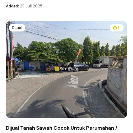
Added:
29 Juli 2025
Dijual
5
Dijual Tanah Sawah Cocok Untuk Perumahan /