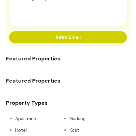
Kirim Email
Featured Properties
Featured Properties
Property Types
Apartment
Gudang
Hotel
Kost