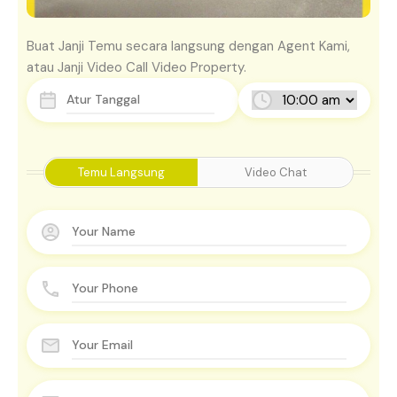
Buat Janji Temu secara langsung dengan Agent Kami,
atau Janji Video Call Video Property.
Temu Langsung
Video Chat