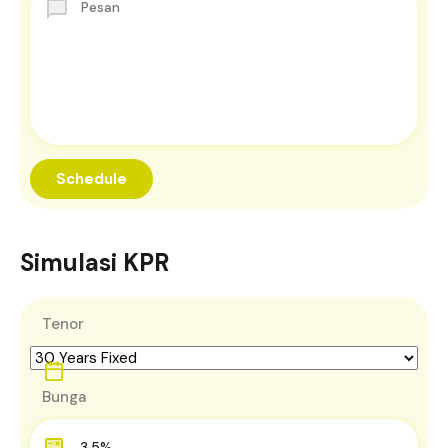
Simulasi KPR
Tenor
Bunga