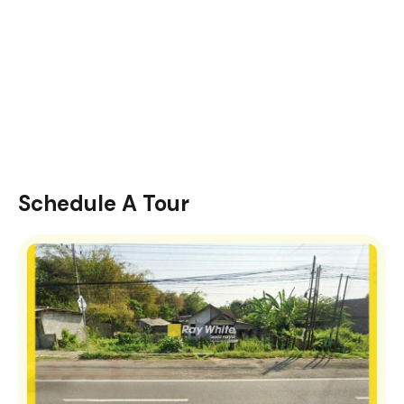
Schedule A Tour