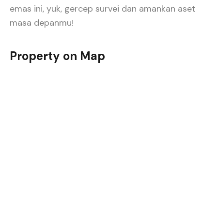
emas ini, yuk, gercep survei dan amankan aset
masa depanmu!
Property on Map