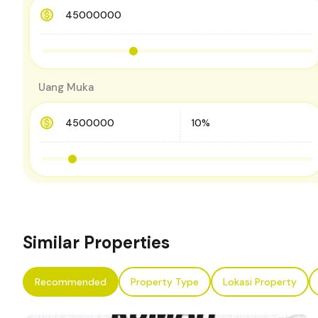
Uang Muka
Similar Properties
Recommended
Property Type
Lokasi Property