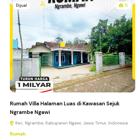
Dijual
15
Rumah Villa Halaman Luas di Kawasan Sejuk
Ngrambe Ngawi
Kec. Ngrambe, Kabupaten Ngawi, Jawa Timur, Indonesia
Rumah