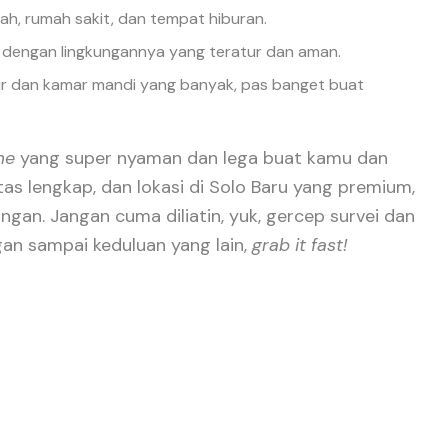
ah, rumah sakit, dan tempat hiburan.
l dengan lingkungannya yang teratur dan aman.
r dan kamar mandi yang banyak, pas banget buat
me
yang super nyaman dan lega buat kamu dan
tas lengkap, dan lokasi di Solo Baru yang premium,
ngan. Jangan cuma diliatin, yuk, gercep survei dan
gan sampai keduluan yang lain,
grab it fast!