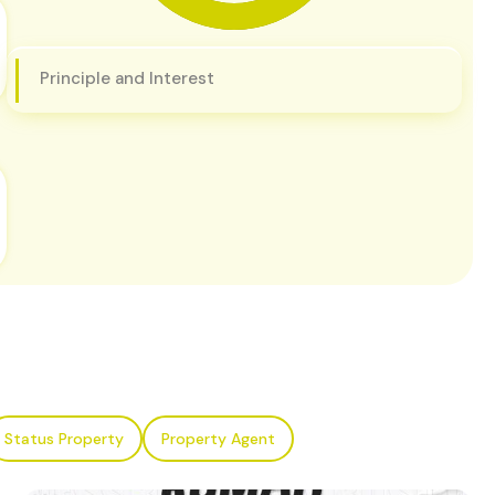
Principle and Interest
Status Property
Property Agent