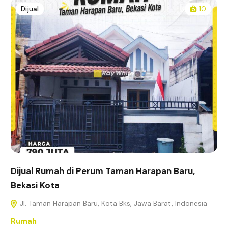
Dijual
10
Dijual Rumah di Perum Taman Harapan Baru,
Bekasi Kota
Jl. Taman Harapan Baru, Kota Bks, Jawa Barat, Indonesia
Rumah