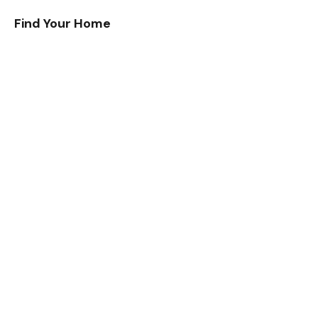
Find Your Home