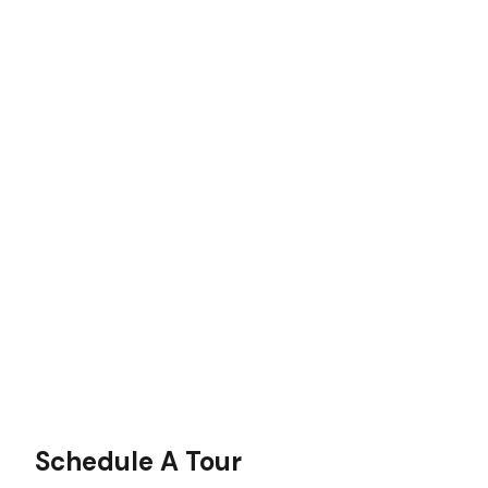
Schedule A Tour