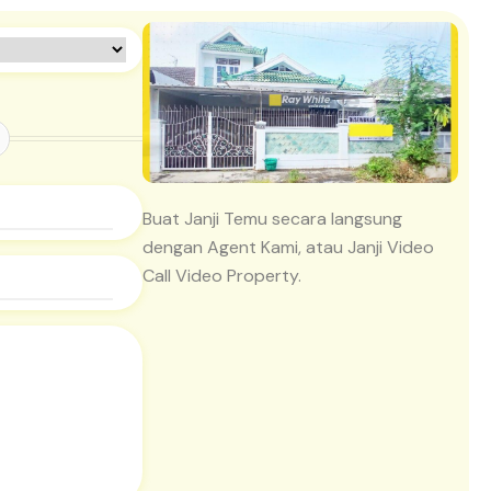
Buat Janji Temu secara langsung
dengan Agent Kami, atau Janji Video
Call Video Property.