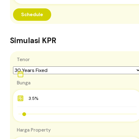
Simulasi KPR
Tenor
Bunga
Harga Property