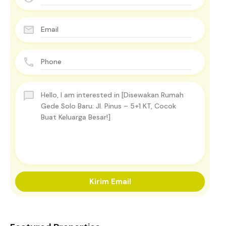
Kirim Email