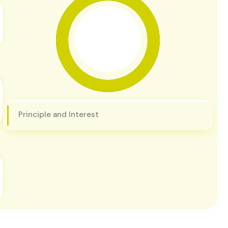
Principle and Interest