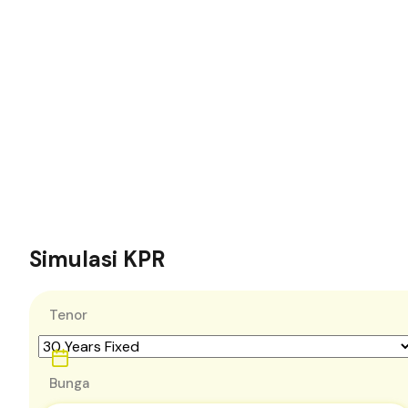
Simulasi KPR
Tenor
Bunga