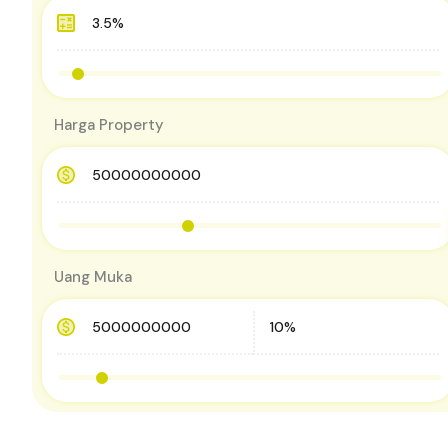
Harga Property
Uang Muka