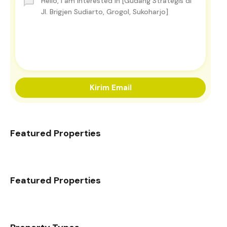
Kirim Email
Featured Properties
Featured Properties