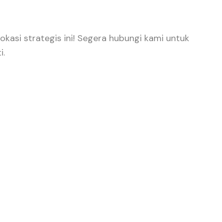
kasi strategis ini! Segera hubungi kami untuk
i.