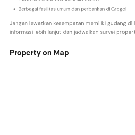
Berbagai fasilitas umum dan perbankan di Grogol
Jangan lewatkan kesempatan memiliki gudang di lo
informasi lebih lanjut dan jadwalkan survei propert
Property on Map