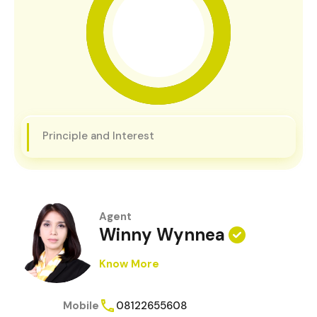
Principle and Interest
Agent
Winny Wynnea
Know More
Mobile
08122655608