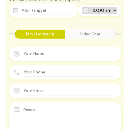
Temu Langsung
Video Chat