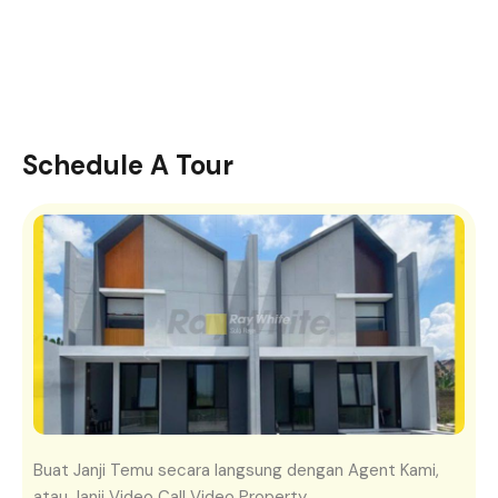
Schedule A Tour
Buat Janji Temu secara langsung dengan Agent Kami,
atau Janji Video Call Video Property.