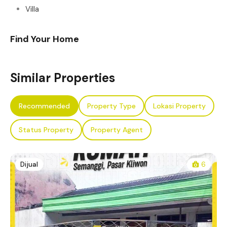
Villa
Find Your Home
Similar Properties
Recommended
Property Type
Lokasi Property
Status Property
Property Agent
Dijual
6