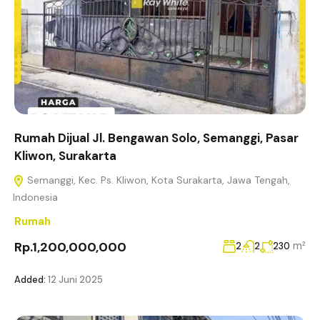
Rumah Dijual Jl. Bengawan Solo, Semanggi, Pasar
Kliwon, Surakarta
Semanggi, Kec. Ps. Kliwon, Kota Surakarta, Jawa Tengah,
Indonesia
Rumah
Rp.1,200,000,000
m²
2
2
230
Added:
12 Juni 2025