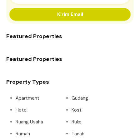
Kirim Email
Featured Properties
Featured Properties
Property Types
Apartment
Gudang
Hotel
Kost
Ruang Usaha
Ruko
Rumah
Tanah