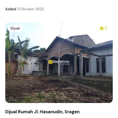
Added:
11 Oktober 2023
Dijual
6
Dijual Rumah Jl. Hasanudin, Sragen