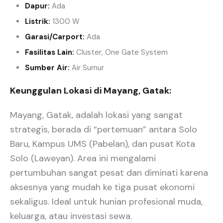
Dapur:
Ada
Listrik:
1300 W
Garasi/Carport:
Ada
Fasilitas Lain:
Cluster, One Gate System
Sumber Air:
Air Sumur
Keunggulan Lokasi di Mayang, Gatak:
Mayang, Gatak, adalah lokasi yang sangat
strategis, berada di “pertemuan” antara Solo
Baru, Kampus UMS (Pabelan), dan pusat Kota
Solo (Laweyan). Area ini mengalami
pertumbuhan sangat pesat dan diminati karena
aksesnya yang mudah ke tiga pusat ekonomi
sekaligus. Ideal untuk hunian profesional muda,
keluarga, atau investasi sewa.