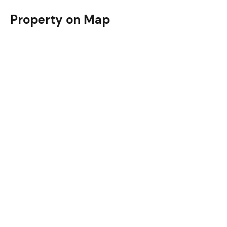
Property on Map