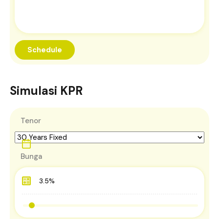
Simulasi KPR
Tenor
Bunga