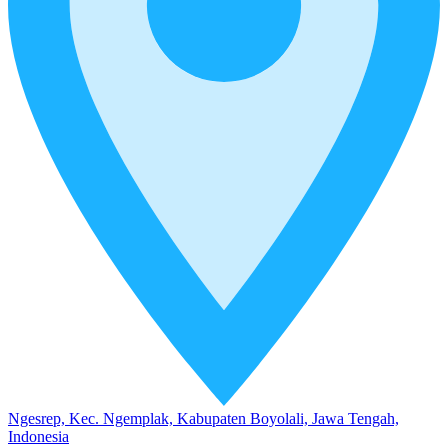
Ngesrep, Kec. Ngemplak, Kabupaten Boyolali, Jawa Tengah,
Indonesia