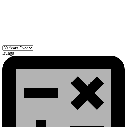
Bunga