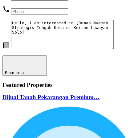
Kirim Email
Featured Properties
Dijual Tanah Pekarangan Premium…