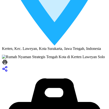
Kerten, Kec. Laweyan, Kota Surakarta, Jawa Tengah, Indonesia