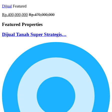
Dijual
Featured
Rp.400,000,000
Rp.470,000,000
Featured Properties
Dijual Tanah Super Strategis…