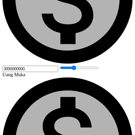
Uang Muka