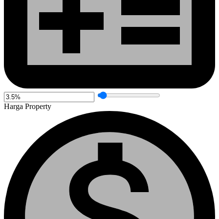
Harga Property