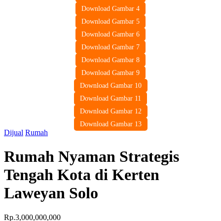
Download Gambar 4
Download Gambar 5
Download Gambar 6
Download Gambar 7
Download Gambar 8
Download Gambar 9
Download Gambar 10
Download Gambar 11
Download Gambar 12
Download Gambar 13
Dijual
Rumah
Rumah Nyaman Strategis
Tengah Kota di Kerten
Laweyan Solo
Rp.3,000,000,000