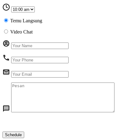
Temu Langsung
Video Chat