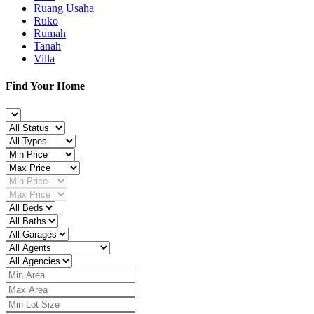
Ruang Usaha
Ruko
Rumah
Tanah
Villa
Find Your Home