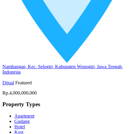
Nambangan, Kec. Selogiri, Kabupaten Wonogiri, Jawa Tengah,
Indonesia
Dijual
Featured
Rp.4,000,000,000
Property Types
Apartment
Gudang
Hotel
Kost