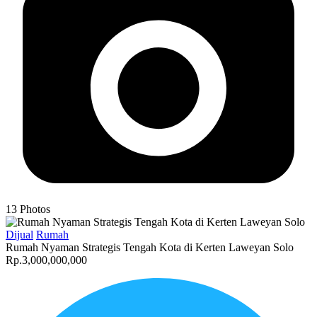
13
Photos
Dijual
Rumah
Rumah Nyaman Strategis Tengah Kota di Kerten Laweyan Solo
Rp.3,000,000,000