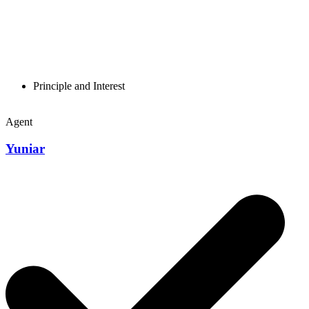
Principle and Interest
Agent
Yuniar