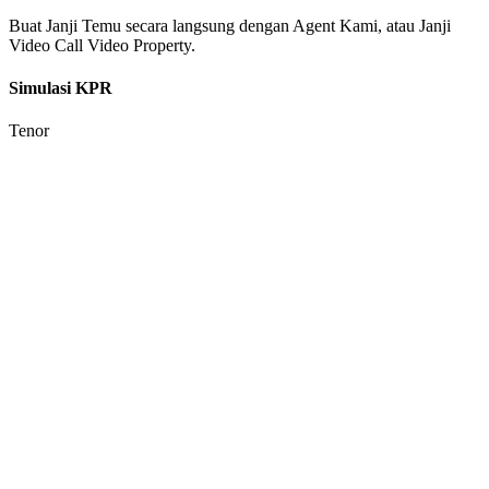
Buat Janji Temu secara langsung dengan Agent Kami, atau Janji
Video Call Video Property.
Simulasi KPR
Tenor